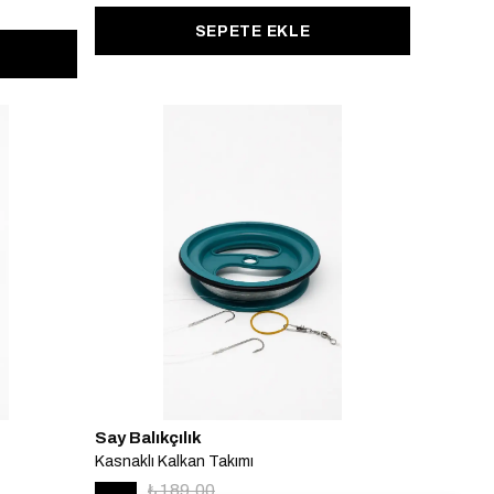
SEPETE EKLE
Say Balıkçılık
Kasnaklı Kalkan Takımı
₺ 189.00