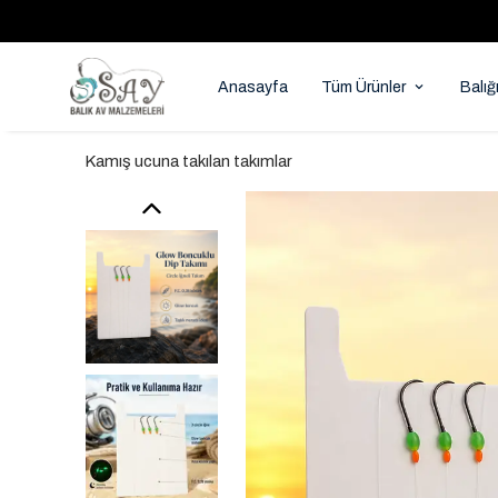
Anasayfa
Tüm Ürünler
Balığ
Kamış ucuna takılan takımlar