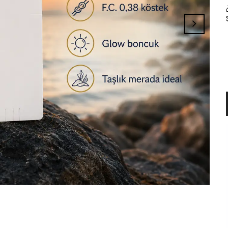
Tükendi