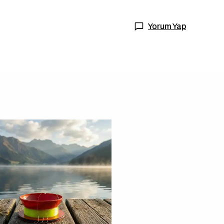
Yorum Yap