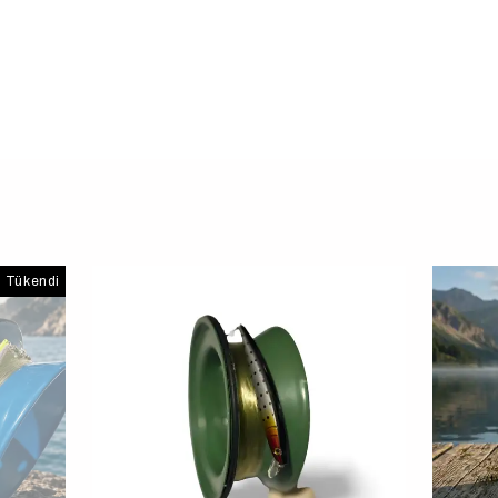
Tükendi