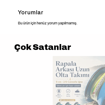
Yorumlar
Bu ürün için henüz yorum yapılmamış.
Çok Satanlar