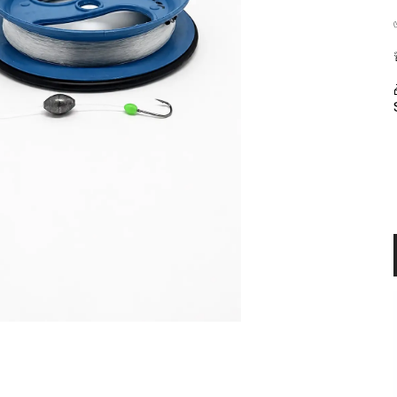
Tükendi