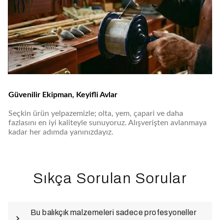
Güvenilir Ekipman, Keyifli Avlar
Seçkin ürün yelpazemizle; olta, yem, çapari ve daha
fazlasını en iyi kaliteyle sunuyoruz. Alışverişten avlanmaya
kadar her adımda yanınızdayız.
Sıkça Sorulan Sorular
Bu balıkçık malzemeleri sadece profesyoneller